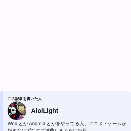
この記事を書いた人
AioiLight
Web とか Android とかをやってる人。アニメ・ゲームが
好きなはずなのに消費しきれない毎日。