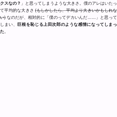
クスなの？
」と思ってしまうような大きさ。僕のアレはいたっ
て平均的な大きさ
(もしかしたら、平均より大きいかもしれな
い)
なのだが、相対的に「僕のってデカいんだ……」と思っ
しまい、
巨根を恥じる上田次郎のような感情になってしま
た
。