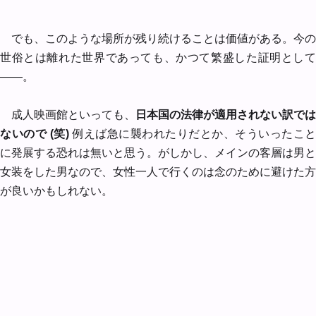
でも、このような場所が残り続けることは価値がある。今の
世俗とは離れた世界であっても、かつて繁盛した証明として
――。
成人映画館といっても、
日本国の法律が適用されない訳では
ないので (笑)
例えば急に襲われたりだとか、そういったこと
に発展する恐れは無いと思う。がしかし、メインの客層は男と
女装をした男なので、女性一人で行くのは念のために避けた方
が良いかもしれない。