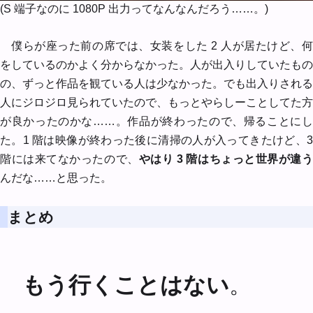
(S 端子なのに 1080P 出力ってなんなんだろう……。)
僕らが座った前の席では、女装をした 2 人が居たけど、何
をしているのかよく分からなかった。人が出入りしていたもの
の、ずっと作品を観ている人は少なかった。でも出入りされる
人にジロジロ見られていたので、もっとやらしーことしてた方
が良かったのかな……。作品が終わったので、帰ることにし
た。1 階は映像が終わった後に清掃の人が入ってきたけど、3
階には来てなかったので、
やはり 3 階はちょっと世界が違
んだな……と思った。
まとめ
もう行くことはない
。