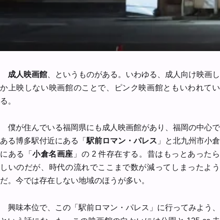
成人映画館
、というものがある。いわゆる、成人向け映画し
か上映しない映画館のことで、ピンク映画館ともいわれてい
る。
僕が住んでいる福岡県にも成人映画館があり、福岡の中心で
ある博多駅付近にある「
駅前ロマン・パレス
」と北九州市小倉
にある「
小倉名画座
」の 2 件存在する。昔はもっとあった
しいのだが、時代の流れでここまで数が減ってしまったよう
だ。今では存在しない地域のほうが多い。
興味本位で、この「駅前ロマン・パレス」に行ってみよう、