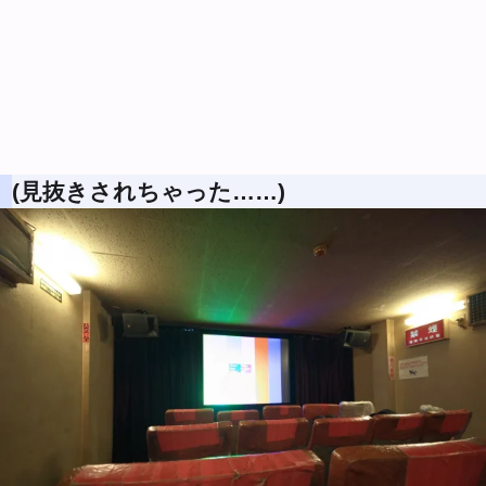
(見抜きされちゃった……)