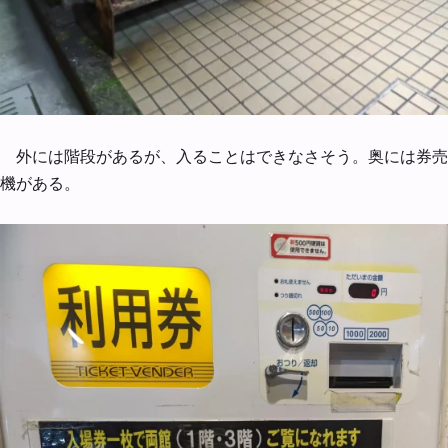
外には階段があるが、入ることはできなさそう。奥には券売
機がある。