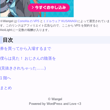
※Wangel は
ConoHa の VPS
と
ミドルウェア KUSANAGI
によって運営されていま
す。このリンクはアフィリエイト広告なので、ここから VPS を契約すると
AioiLight に一定数の報酬が入ります。
目次
券を買ってから入場するまで
僕らは見た！ おじさんの陰茎を
(見抜きされちゃった……)
1 階へ
まとめ
© Wangel
Powered by WordPress and Love <3