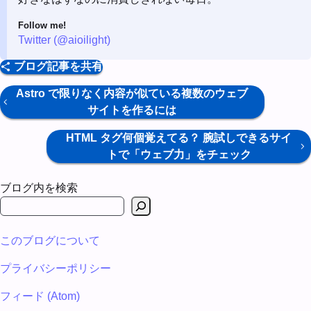
Follow me!
Twitter (@aioilight)
ブログ記事を共有
Astro で限りなく内容が似ている複数のウェブ
サイトを作るには
HTML タグ何個覚えてる？ 腕試しできるサイ
トで「ウェブ力」をチェック
ブログ内を検索
このブログについて
プライバシーポリシー
フィード (Atom)