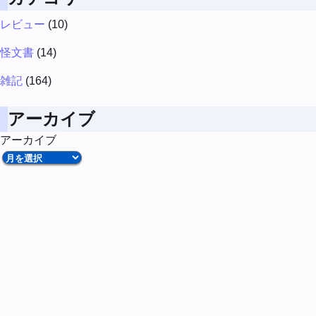
レビュー
(10)
怪文書
(14)
雑記
(164)
アーカイブ
アーカイブ