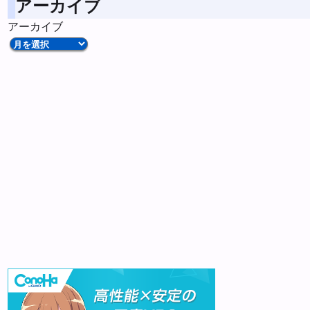
アーカイブ
アーカイブ