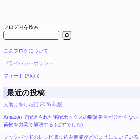
ブログ内を検索
このブログについて
プライバシーポリシー
フィード (Atom)
最近の投稿
人助けをした話 2026 年版
Amazon で配達された宅配ボックスの暗証番号が分からない
荷物を力業で解決する (はずでした)
クックパッドのレシピ取り込み機能がどのように動いている