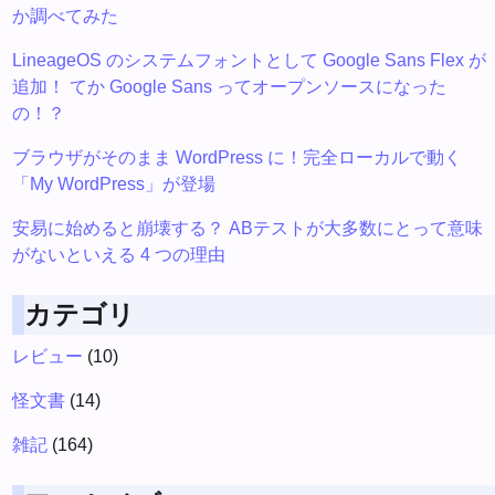
か調べてみた
LineageOS のシステムフォントとして Google Sans Flex が
追加！ てか Google Sans ってオープンソースになった
の！？
ブラウザがそのまま WordPress に！完全ローカルで動く
「My WordPress」が登場
安易に始めると崩壊する？ ABテストが大多数にとって意味
がないといえる 4 つの理由
カテゴリ
レビュー
(10)
怪文書
(14)
雑記
(164)