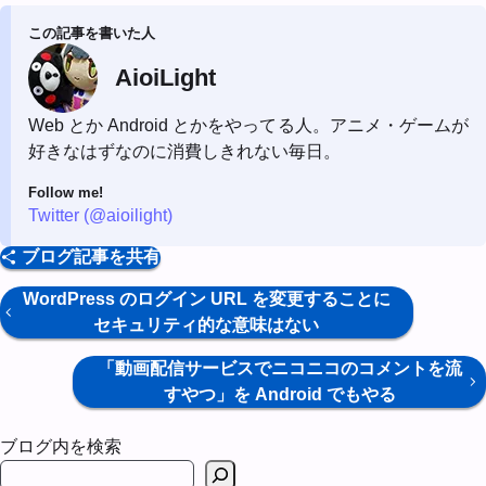
この記事を書いた人
AioiLight
Web とか Android とかをやってる人。アニメ・ゲームが
好きなはずなのに消費しきれない毎日。
Follow me!
Twitter (@aioilight)
ブログ記事を共有
WordPress のログイン URL を変更することに
セキュリティ的な意味はない
「動画配信サービスでニコニコのコメントを流
すやつ」を Android でもやる
ブログ内を検索