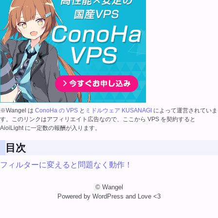
※Wangel は
ConoHa の VPS
と
ミドルウェア KUSANAGI
によって運営されていま
す。このリンクはアフィリエイト広告なので、ここから VPS を契約すると
AioiLight に一定数の報酬が入ります。
目次
フィルターに変えると問題なく動作！
© Wangel
Powered by WordPress and Love <3