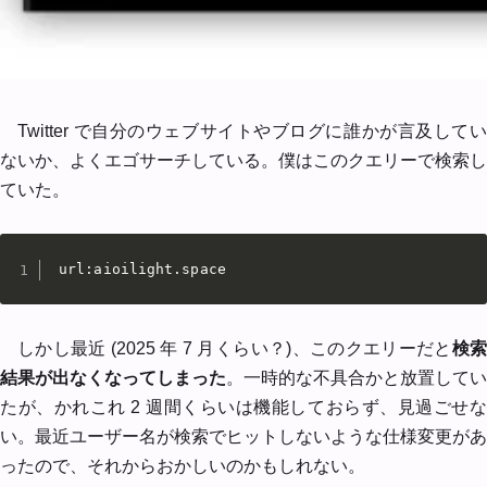
Twitter で自分のウェブサイトやブログに誰かが言及してい
ないか、よくエゴサーチしている。僕はこのクエリーで検索し
ていた。
url:aioilight.space
しかし最近 (2025 年 7 月くらい？)、このクエリーだと
検
結果が出なくなってしまった
。一時的な不具合かと放置してい
たが、かれこれ 2 週間くらいは機能しておらず、見過ごせな
い。最近ユーザー名が検索でヒットしないような仕様変更があ
ったので、それからおかしいのかもしれない。