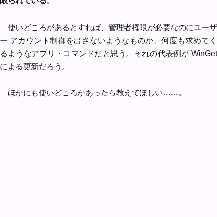
限られている
。
使いどころがあるとすれば、管理者権限が必要なのにユーザ
ー アカウント制御を出さないようなものか、何度も求めてく
るようなアプリ・コマンドだと思う。それの代表例が WinGet
による更新だろう。
ほかにも使いどころがあったら教えてほしい……。