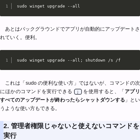
sudo winget upgrade --all
あとはバックグラウンドでアプリが自動的にアップデートさ
れていく。便利。
sudo winget upgrade --all; shutdown /s /f
これは「sudo の便利な使い方」ではないが、コマンドの次
にほかのコマンドを実行できる
を使用すると、「
アプ
;
すべてのアップデートが終わったらシャットダウンする
」とい
うような使い方もできる。
2. 管理者権限じゃないと使えないコマンドを
実行