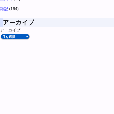
雑記
(164)
アーカイブ
アーカイブ