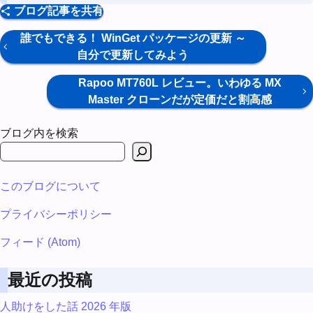
ブログ記事を共有
誰でもできる！ WinGet パッケージの更新 ～
自分で更新してみよう
Rapoo MT760L レビュー。いわゆる MX
Master クローンだが定価だと割高感
ブログ内を検索
このブログについて
プライバシーポリシー
フィード (Atom)
最近の投稿
人助けをした話 2026 年版