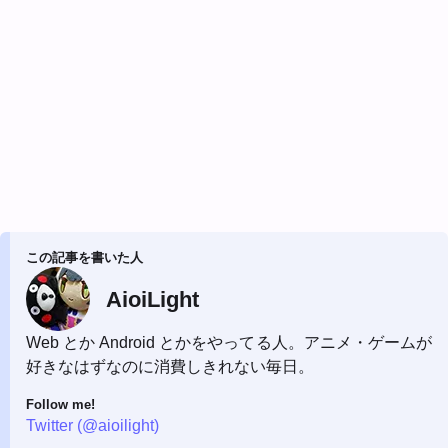
この記事を書いた人
AioiLight
Web とか Android とかをやってる人。アニメ・ゲームが
好きなはずなのに消費しきれない毎日。
Follow me!
Twitter (@aioilight)