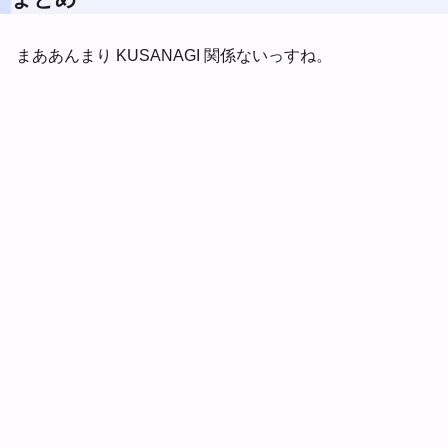
まああんまり KUSANAGI 関係ないっすね。