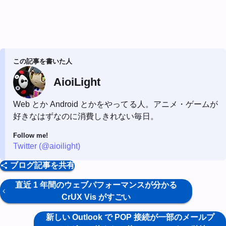
この記事を書いた人
AioiLight
Web とか Android とかをやってる人。アニメ・ゲームが
好きなはずなのに消費しきれない毎日。
Follow me!
Twitter (@aioilight)
ブログ記事を共有
直近 1 年間のウェブパフォーマンスが分かる
CrUX Vis がすごい
新しい Outlook で POP 接続が一部のメールプ