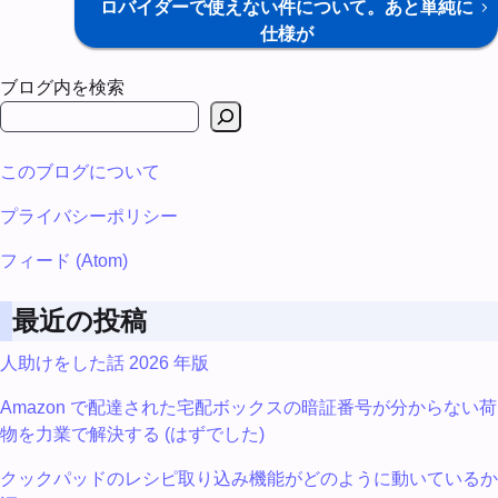
ロバイダーで使えない件について。あと単純に
仕様が
ブログ内を検索
このブログについて
プライバシーポリシー
フィード (Atom)
最近の投稿
人助けをした話 2026 年版
Amazon で配達された宅配ボックスの暗証番号が分からない荷
物を力業で解決する (はずでした)
クックパッドのレシピ取り込み機能がどのように動いているか