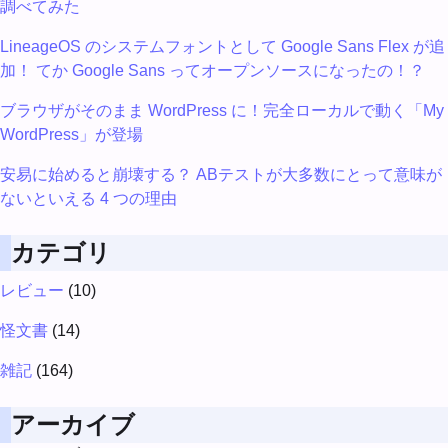
調べてみた
LineageOS のシステムフォントとして Google Sans Flex が追
加！ てか Google Sans ってオープンソースになったの！？
ブラウザがそのまま WordPress に！完全ローカルで動く「My
WordPress」が登場
安易に始めると崩壊する？ ABテストが大多数にとって意味が
ないといえる 4 つの理由
カテゴリ
レビュー
(10)
怪文書
(14)
雑記
(164)
アーカイブ