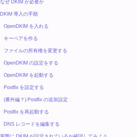
なぜ DKIM が必要か
DKIM 導入の手順
OpenDKIM を入れる
キーペアを作る
ファイルの所有権を変更する
OpenDKIM の設定をする
OpenDKIM を起動する
Postfix を設定する
(番外編？) Postfix の追加設定
Postfix を再起動する
DNS レコードを編集する
実際に DKIM が設定されているか確認してみよう