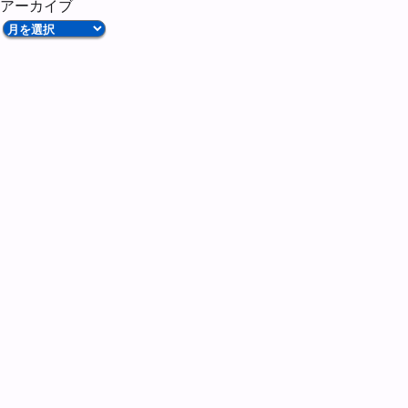
アーカイブ