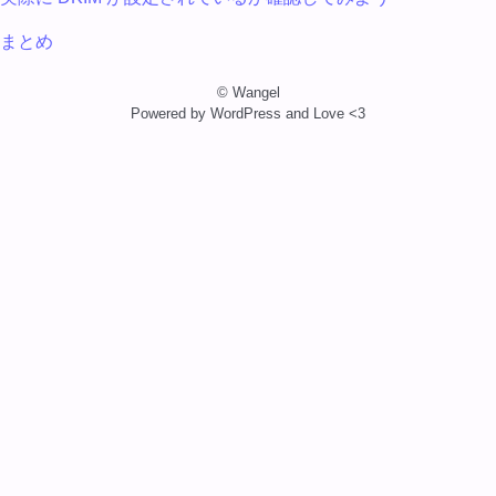
まとめ
© Wangel
Powered by WordPress and Love <3