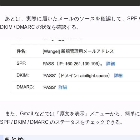
あとは、実際に届いたメールのソースを確認して、SPF /
DKIM / DMARC の状況を確認する。
また、Gmail などでは「原文を表示」メニューから、簡単に
SPF / DKIM / DMARC のステータスをチェックできる。
まとめ