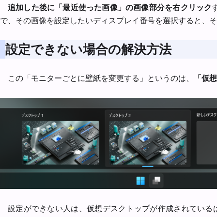
追加した後に「最近使った画像」の画像部分を右クリック
で、その画像を設定したいディスプレイ番号を選択すると、そ
設定できない場合の解決方法
この「モニターごとに壁紙を変更する」というのは、
「仮想
設定ができない人は、仮想デスクトップが作成されているはずだ。