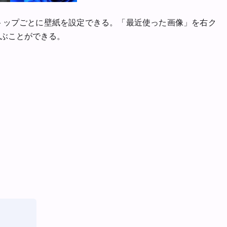
トップごとに壁紙を設定できる。「最近使った画像」を右ク
ぶことができる。