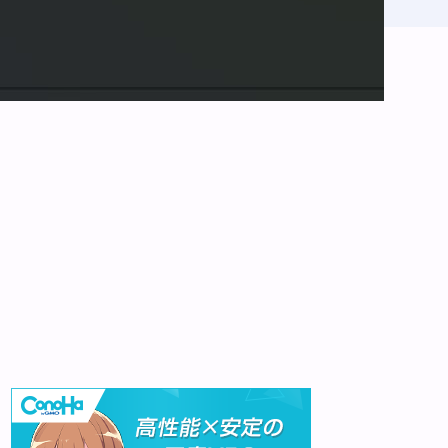
アーカイブ
アーカイブ