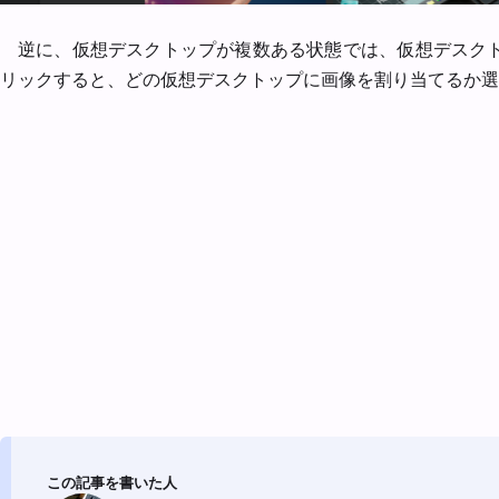
逆に、仮想デスクトップが複数ある状態では、仮想デスク
リックすると、どの仮想デスクトップに画像を割り当てるか選
この記事を書いた人