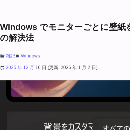
Windows でモニターごとに
の解決法
雑記
Windows
2025 年 12 月
16 日
(更新:
2026 年 1 月 2 日
)