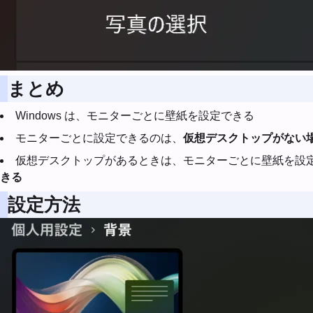
まとめ
Windows は、モニターごとに壁紙を設定できる
モニターごとに設定できるのは、
仮想デスクトップがない
仮想デスクトップがあるときは、モニターごとに壁紙を設
きる
設定方法