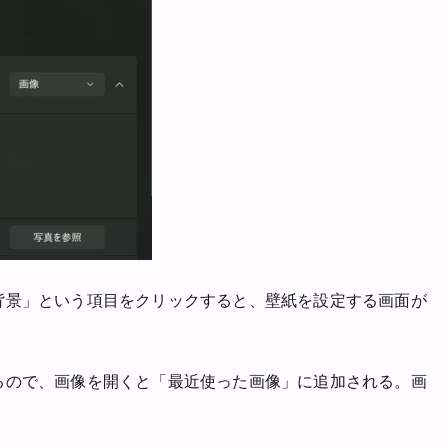
背景」という項目をクリックすると、壁紙を設定する画面が
るので、画像を開くと「最近使った画像」に追加される。画