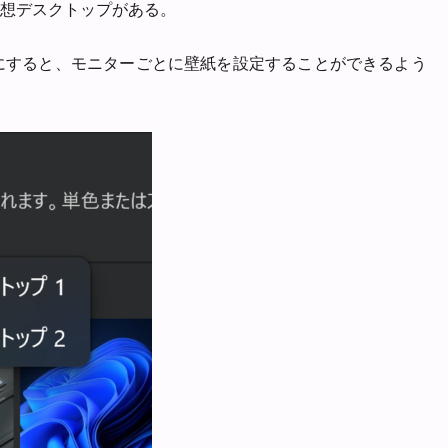
想デスクトップがある。
態にすると、モニターごとに壁紙を設定することができるよう