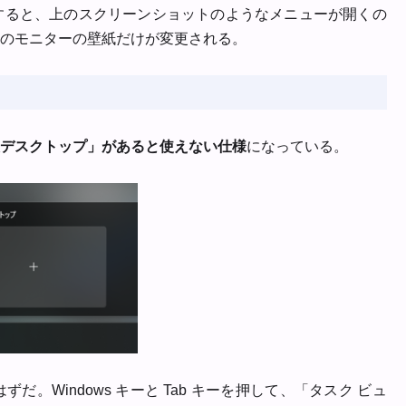
すると、上のスクリーンショットのようなメニューが開くの
のモニターの壁紙だけが変更される。
デスクトップ」があると使えない仕様
になっている。
Windows キーと Tab キーを押して、「タスク ビュ