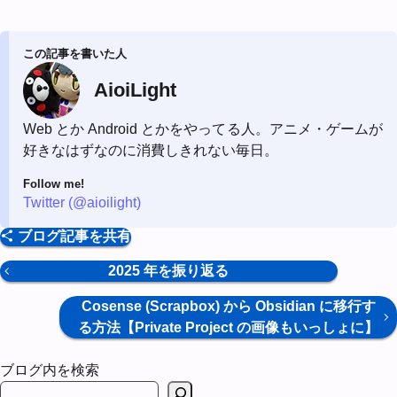
この記事を書いた人
AioiLight
Web とか Android とかをやってる人。アニメ・ゲームが
好きなはずなのに消費しきれない毎日。
Follow me!
Twitter (@aioilight)
ブログ記事を共有
2025 年を振り返る
Cosense (Scrapbox) から Obsidian に移行す
る方法【Private Project の画像もいっしょに】
ブログ内を検索