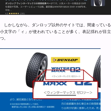
しかしながら、ダンロップ以外のサイトでは、間違っている
小文字の「ィ」が使われていることが多く、表記揺れが目立
つ。