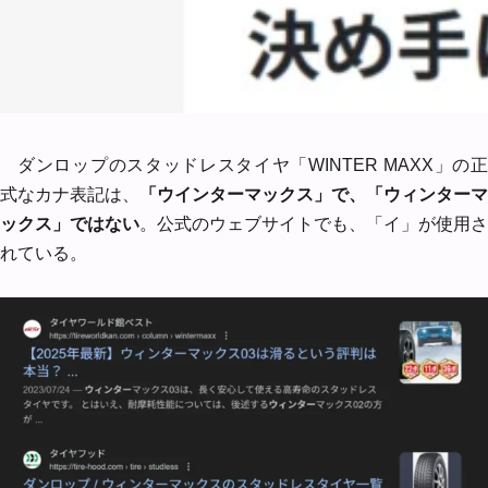
ダンロップのスタッドレスタイヤ「WINTER MAXX」の正
式なカナ表記は、
「ウインターマックス」で、「ウィンターマ
ックス」ではない
。公式のウェブサイトでも、「イ」が使用さ
れている。