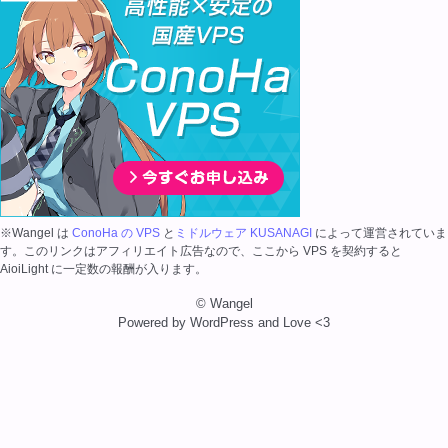
※Wangel は
ConoHa の VPS
と
ミドルウェア KUSANAGI
によって運営されていま
す。このリンクはアフィリエイト広告なので、ここから VPS を契約すると
AioiLight に一定数の報酬が入ります。
© Wangel
Powered by WordPress and Love <3