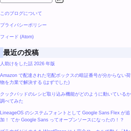
このブログについて
プライバシーポリシー
フィード (Atom)
最近の投稿
人助けをした話 2026 年版
Amazon で配達された宅配ボックスの暗証番号が分からない荷
物を力業で解決する (はずでした)
クックパッドのレシピ取り込み機能がどのように動いているか
調べてみた
LineageOS のシステムフォントとして Google Sans Flex が追
加！ てか Google Sans ってオープンソースになったの！？