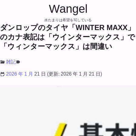
Wangel
水たまりは希望を写している
ダンロップのタイヤ「WINTER MAXX」
のカナ表記は「ウインターマックス」で
「ウィンターマックス」は間違い
雑記
2026 年 1 月
21 日
(更新:
2026 年 1 月 21 日
)