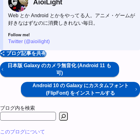
AioiLight
Web とか Android とかをやってる人。アニメ・ゲームが
好きなはずなのに消費しきれない毎日。
Follow me!
Twitter (@aioilight)
ブログ記事を共有
日本版 Galaxy のカメラ無音化 (Android 11 も
可)
Android 10 の Galaxy にカスタムフォント
(FlipFont) をインストールする
ブログ内を検索
このブログについて