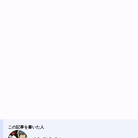
この記事を書いた人