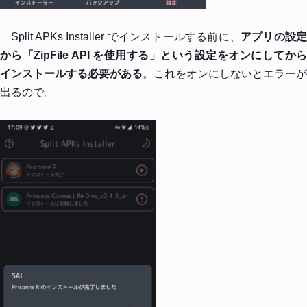
Split APKs Installer でインストールする前に、
アプリの設定
から「ZipFile API を使用する」という設定をオンにしてから
インストールする必要がある
。これをオンにしないとエラーが
出るので。