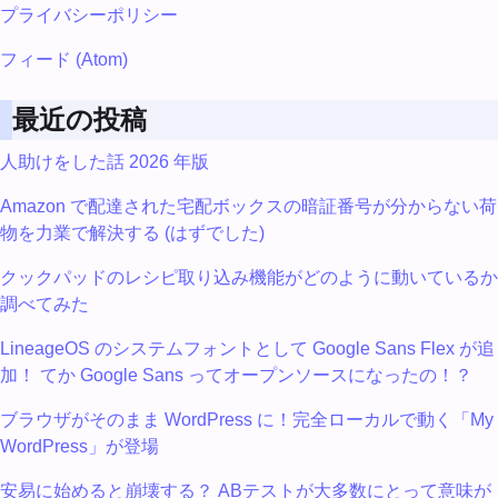
プライバシーポリシー
フィード (Atom)
最近の投稿
人助けをした話 2026 年版
Amazon で配達された宅配ボックスの暗証番号が分からない荷
物を力業で解決する (はずでした)
クックパッドのレシピ取り込み機能がどのように動いているか
調べてみた
LineageOS のシステムフォントとして Google Sans Flex が追
加！ てか Google Sans ってオープンソースになったの！？
ブラウザがそのまま WordPress に！完全ローカルで動く「My
WordPress」が登場
安易に始めると崩壊する？ ABテストが大多数にとって意味が