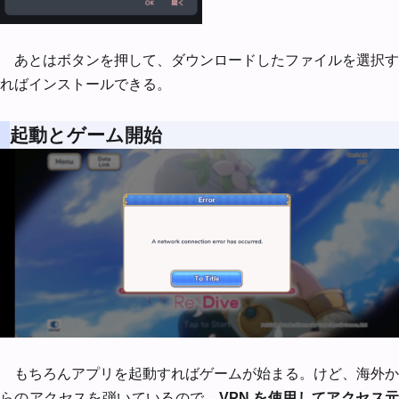
あとはボタンを押して、ダウンロードしたファイルを選択す
ればインストールできる。
起動とゲーム開始
もちろんアプリを起動すればゲームが始まる。けど、海外か
らのアクセスを弾いているので、
VPN を使用してアクセス元