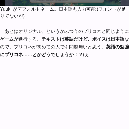
Yuuki がデフォルトネーム。日本語も入力可能 (フォントが足
りてないが)
あとはオリジナル、というかふつうのプリコネと同じように
ゲームが進行する。
テキストは英語だけど、ボイスは日本語
な
ので、プリコネが初めての人でも問題無いと思う。
英語の勉強
にプリコネ……とかどうでしょうか！？
(ぇ