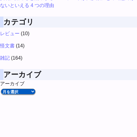
ないといえる 4 つの理由
カテゴリ
レビュー
(10)
怪文書
(14)
雑記
(164)
アーカイブ
アーカイブ