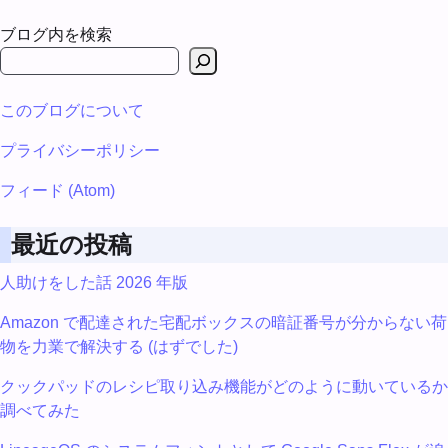
ブログ内を検索
このブログについて
プライバシーポリシー
フィード (Atom)
最近の投稿
人助けをした話 2026 年版
Amazon で配達された宅配ボックスの暗証番号が分からない荷
物を力業で解決する (はずでした)
クックパッドのレシピ取り込み機能がどのように動いているか
調べてみた