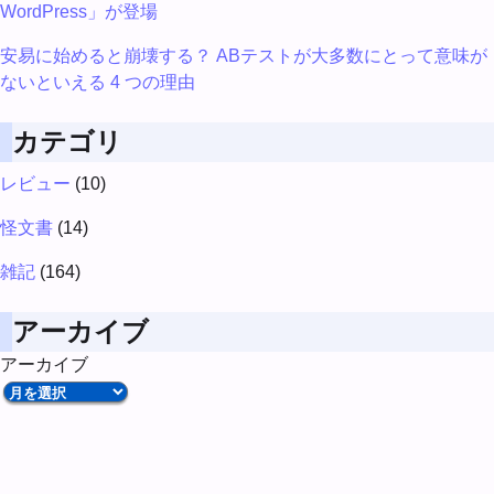
WordPress」が登場
安易に始めると崩壊する？ ABテストが大多数にとって意味が
ないといえる 4 つの理由
カテゴリ
レビュー
(10)
怪文書
(14)
雑記
(164)
アーカイブ
アーカイブ