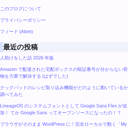
このブログについて
プライバシーポリシー
フィード (Atom)
最近の投稿
人助けをした話 2026 年版
Amazon で配達された宅配ボックスの暗証番号が分からない荷
物を力業で解決する (はずでした)
クックパッドのレシピ取り込み機能がどのように動いているか
調べてみた
LineageOS のシステムフォントとして Google Sans Flex が追
加！ てか Google Sans ってオープンソースになったの！？
ブラウザがそのまま WordPress に！完全ローカルで動く「My