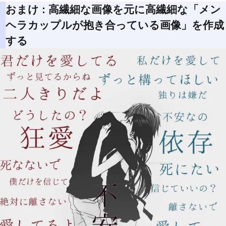
おまけ : 高繊細な画像を元に高繊細な「メン
ヘラカップルが抱き合っている画像」を作成
する