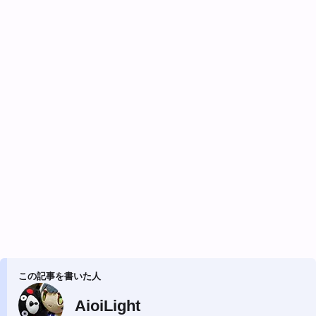
この記事を書いた人
AioiLight