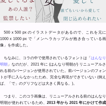
500 x 500 px のイラストデータがあるので、これを元に
1000 x 1000 px で「メンヘラカップルが抱き合っている画
像」を作成した。
ちなみに、コラの中で使用されているフォントは「
はんなり
明朝
」なのだが、2021 年に (はんなり明朝が) リニューアル
れる前のバージョンが使用されていた。前バージョンのフォン
トが手に入らなかったため、完全な再現ができていない (例え
ば、「で」のグリフなどは大きく異なる。)。
つまり、このコラ画像は、リニューアルされる前のはんなり
明朝が使われているため、
2013 年から 2021 年にかけて作成