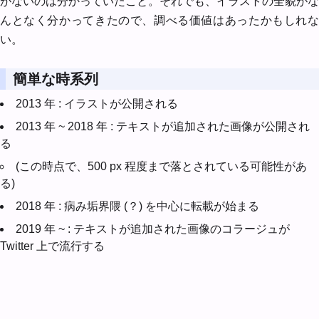
がないのは分かっていたこと。それでも、イラストの全貌がな
んとなく分かってきたので、調べる価値はあったかもしれな
い。
簡単な時系列
2013 年 : イラストが公開される
2013 年 ~ 2018 年 : テキストが追加された画像が公開され
る
(この時点で、500 px 程度まで落とされている可能性があ
る)
2018 年 : 病み垢界隈 (？) を中心に転載が始まる
2019 年 ~ : テキストが追加された画像のコラージュが
Twitter 上で流行する