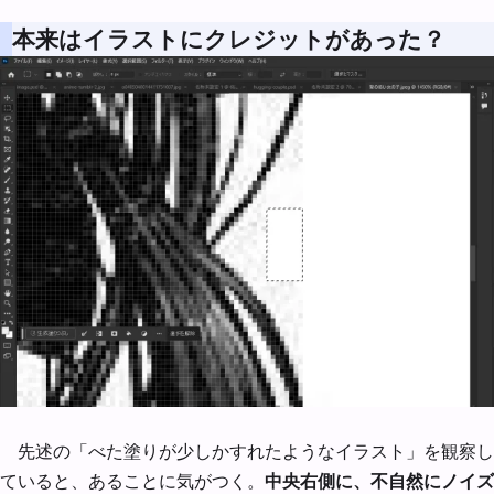
本来はイラストにクレジットがあった？
先述の「べた塗りが少しかすれたようなイラスト」を観察し
ていると、あることに気がつく。
中央右側に、不自然にノイズ