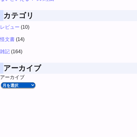
カテゴリ
レビュー
(10)
怪文書
(14)
雑記
(164)
アーカイブ
アーカイブ