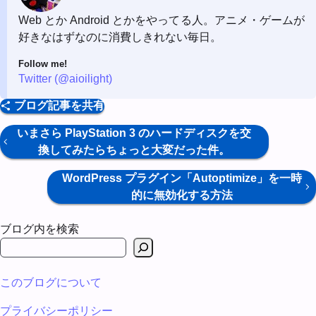
Web とか Android とかをやってる人。アニメ・ゲームが
好きなはずなのに消費しきれない毎日。
Follow me!
Twitter (@aioilight)
ブログ記事を共有
いまさら PlayStation 3 のハードディスクを交
換してみたらちょっと大変だった件。
WordPress プラグイン「Autoptimize」を一時
的に無効化する方法
ブログ内を検索
このブログについて
プライバシーポリシー