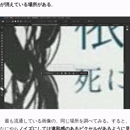
が消えている場所がある
。
最も流通している画像の、同じ場所を調べてみる。すると、
なにやら
ノイズにしては違和感のあるピクセルがあるように見