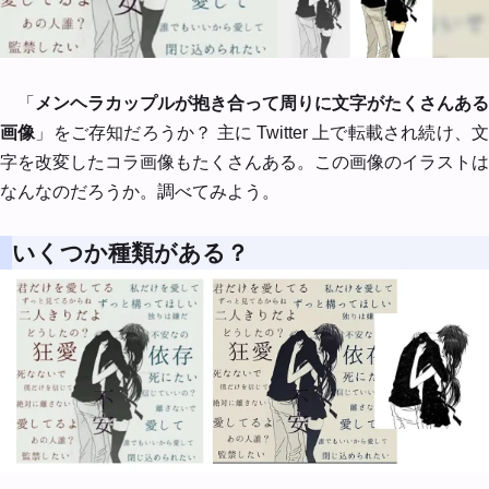
「
メンヘラカップルが抱き合って周りに文字がたくさんある
画像
」をご存知だろうか？ 主に Twitter 上で転載され続け、
字を改変したコラ画像もたくさんある。この画像のイラストは
なんなのだろうか。調べてみよう。
いくつか種類がある？