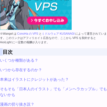
※Wangel は
ConoHa の VPS
と
ミドルウェア KUSANAGI
によって運営されていま
す。このリンクはアフィリエイト広告なので、ここから VPS を契約すると
AioiLight に一定数の報酬が入ります。
目次
いくつか種類がある？
いつから存在するのか？
本来はイラストにクレジットがあった？
そもそも「日本人のイラスト」でも「メンヘラカップル」でも
ないかも
漫画の切り抜き説？