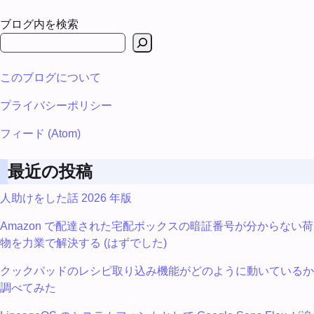
ブログ内を検索
このブログについて
プライバシーポリシー
フィード (Atom)
最近の投稿
人助けをした話 2026 年版
Amazon で配達された宅配ボックスの暗証番号が分からない荷
物を力業で解決する (はずでした)
クックパッドのレシピ取り込み機能がどのように動いているか
調べてみた