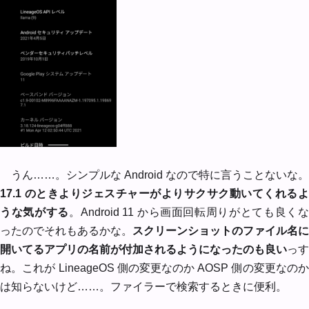
うん……。シンプルな Android なので特に言うことないな。
17.1 のときよりジェスチャーがよりサクサク動いてくれるよ
うな気がする
。Android 11 から画面回転周りがとても良く
ったのでそれもあるかな。
スクリーンショットのファイル名に
開いてるアプリの名前が付加されるようになったのも良い
っす
ね。これが LineageOS 側の変更なのか AOSP 側の変更なのか
は知らないけど……。ファイラーで検索するときに便利。