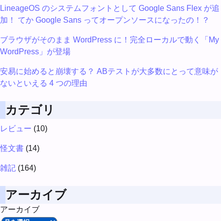
LineageOS のシステムフォントとして Google Sans Flex が追
加！ てか Google Sans ってオープンソースになったの！？
ブラウザがそのまま WordPress に！完全ローカルで動く「My
WordPress」が登場
安易に始めると崩壊する？ ABテストが大多数にとって意味が
ないといえる 4 つの理由
カテゴリ
レビュー
(10)
怪文書
(14)
雑記
(164)
アーカイブ
アーカイブ