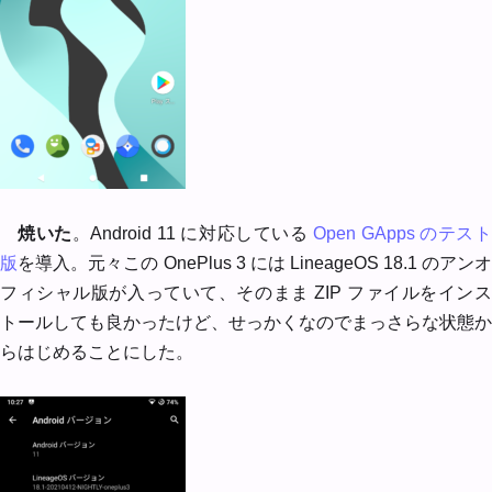
焼いた
。Android 11 に対応している
Open GApps のテス
版
を導入。元々この OnePlus 3 には LineageOS 18.1 のアン
フィシャル版が入っていて、そのまま ZIP ファイルをインス
トールしても良かったけど、せっかくなのでまっさらな状態か
らはじめることにした。