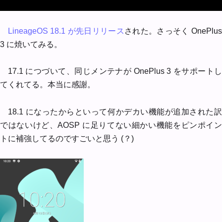
LineageOS 18.1 が先日リリース
された。さっそく OnePlus
3 に焼いてみる。
17.1 につづいて、同じメンテナが OnePlus 3 をサポートし
てくれてる。本当に感謝。
18.1 になったからといって何かデカい機能が追加された訳
ではないけど、AOSP に足りてない細かい機能をピンポイン
トに補強してるのですごいと思う (？)