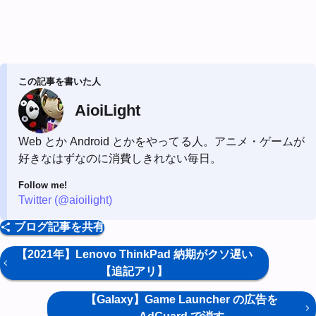
この記事を書いた人
AioiLight
Web とか Android とかをやってる人。アニメ・ゲームが
好きなはずなのに消費しきれない毎日。
Follow me!
Twitter (@aioilight)
ブログ記事を共有
【2021年】Lenovo ThinkPad 納期がクソ遅い
【追記アリ】
【Galaxy】Game Launcher の広告を