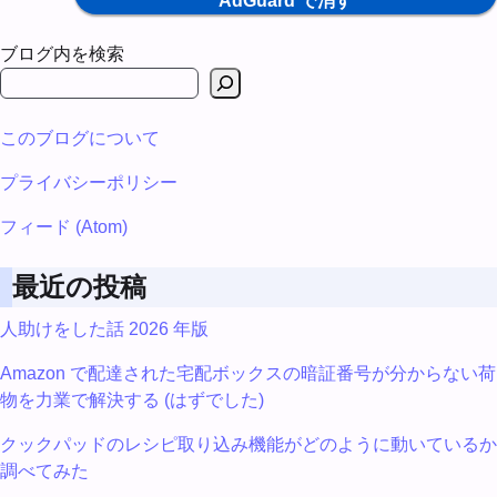
AdGuard で消す
ブログ内を検索
このブログについて
プライバシーポリシー
フィード (Atom)
最近の投稿
人助けをした話 2026 年版
Amazon で配達された宅配ボックスの暗証番号が分からない荷
物を力業で解決する (はずでした)
クックパッドのレシピ取り込み機能がどのように動いているか
調べてみた