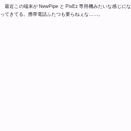
最近この端末が NewPipe と PixEz 専用機みたいな感じにな
ってきてる。携帯電話ふたつも要らねぇな……。