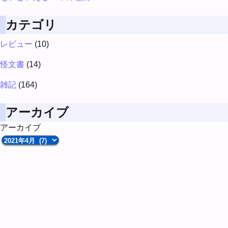
カテゴリ
レビュー
(10)
怪文書
(14)
雑記
(164)
アーカイブ
アーカイブ