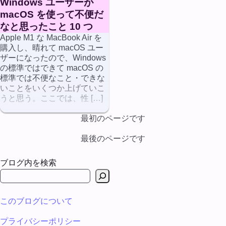
Windows ユーザーが
macOS を使って不便だ
なと思ったこと 10 つ
Apple M1 な MacBook Air を
購入し、晴れて macOS ユー
ザーになったので、Windows
の標準ではできて macOS の
標準では不便なこと・できな
いことをいくつか上げていこ
うと思う。ここでは、性 […]
最初のページです
最後のページです
ブログ内を検索
このブログについて
プライバシーポリシー